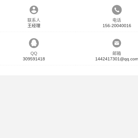
联系人
电话
王经理
156-20040016
QQ
邮箱
309591418
1442417301@qq.co