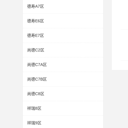
德寿A7区
德寿E6区
德寿E7区
尚德C2区
尚德C7A区
尚德C7B区
尚德C8区
祥瑞8区
祥瑞9区