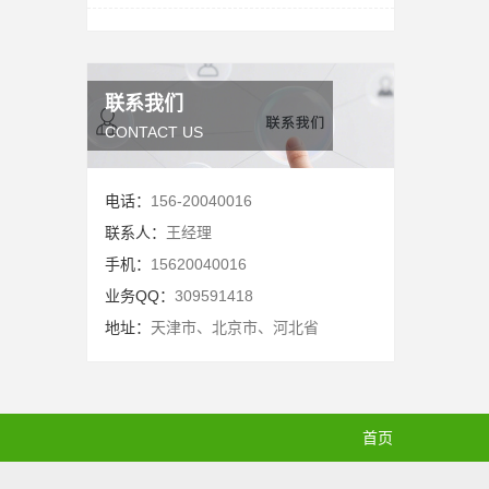
联系我们
CONTACT US
电话：
156-20040016
联系人：
王经理
手机：
15620040016
业务QQ：
309591418
地址：
天津市、北京市、河北省
首页