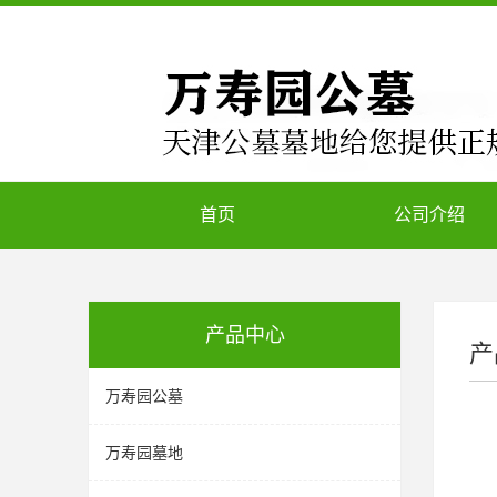
首页
公司介绍
产品中心
产
万寿园公墓
万寿园墓地