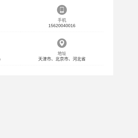
手机
15620040016
地址
m
天津市、北京市、河北省