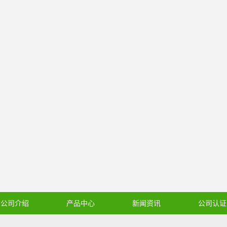
公司介绍
产品中心
新闻资讯
公司认证