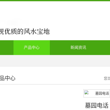
产品中心
新闻资讯
品中心
您
墓园电话