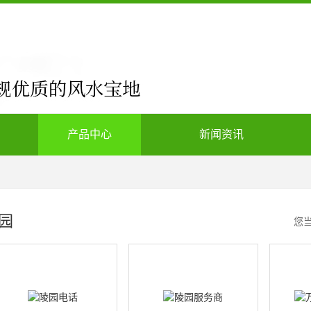
产品中心
新闻资讯
园
您