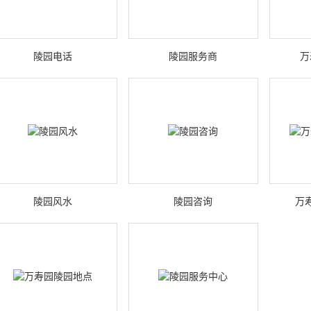
陵园电话
陵园服务商
万
陵园风水
陵园咨询
万