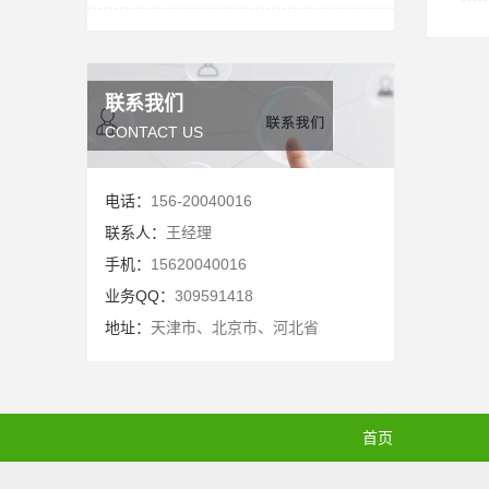
联系我们
CONTACT US
电话：
156-20040016
联系人：
王经理
手机：
15620040016
业务QQ：
309591418
地址：
天津市、北京市、河北省
首页