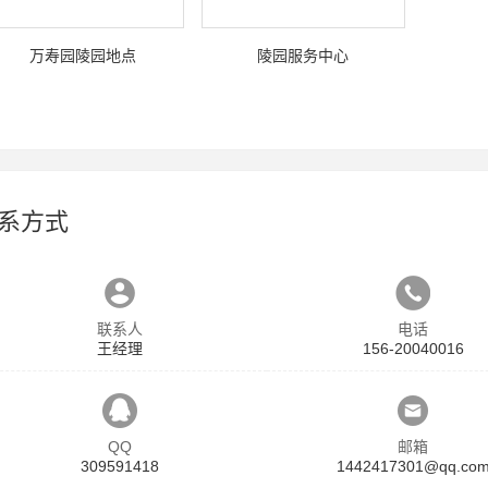
万寿园陵园地点
陵园服务中心
系方式
联系人
电话
王经理
156-20040016
QQ
邮箱
309591418
1442417301@qq.co