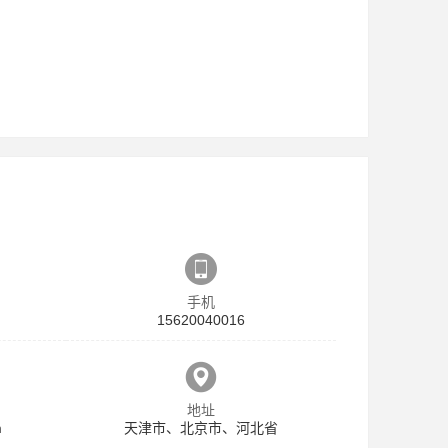
手机
15620040016
地址
m
天津市、北京市、河北省