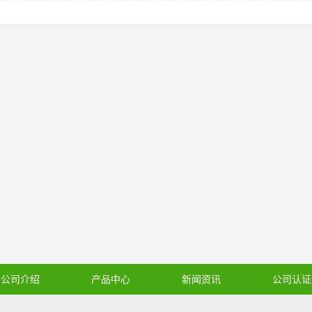
公司介绍
产品中心
新闻资讯
公司认证