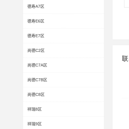
德寿A7区
德寿E6区
德寿E7区
尚德C2区
联
尚德C7A区
尚德C7B区
尚德C8区
祥瑞8区
祥瑞9区