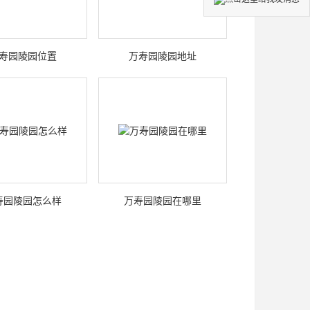
寿园陵园位置
万寿园陵园地址
寿园陵园怎么样
万寿园陵园在哪里