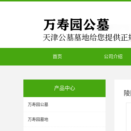
首页
公司介绍
产品中心
陵
万寿园公墓
万寿园墓地