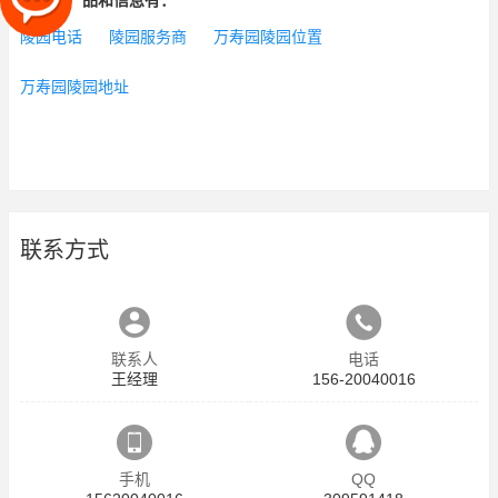
相关的产品和信息有：
陵园电话
陵园服务商
万寿园陵园位置
万寿园陵园地址
联系方式
联系人
电话
王经理
156-20040016
手机
QQ