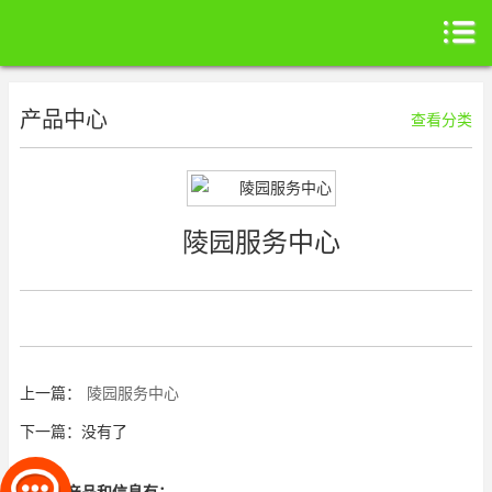
产品中心
查看分类
陵园服务中心
上一篇：
陵园服务中心
下一篇：没有了