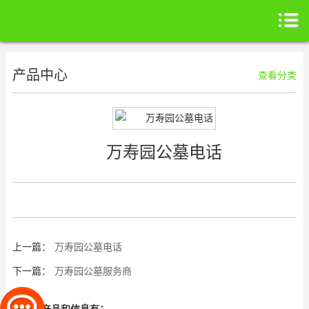
产品中心
查看分类
万寿园公墓电话
上一篇：
万寿园公墓电话
下一篇：
万寿园公墓服务商