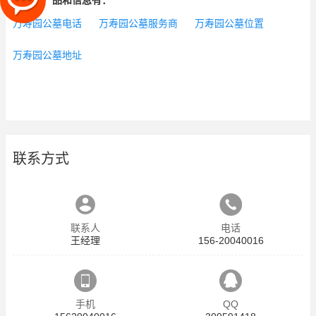
相关的产品和信息有：
万寿园公墓电话
万寿园公墓服务商
万寿园公墓位置
万寿园公墓地址
联系方式
联系人
电话
王经理
156-20040016
手机
QQ