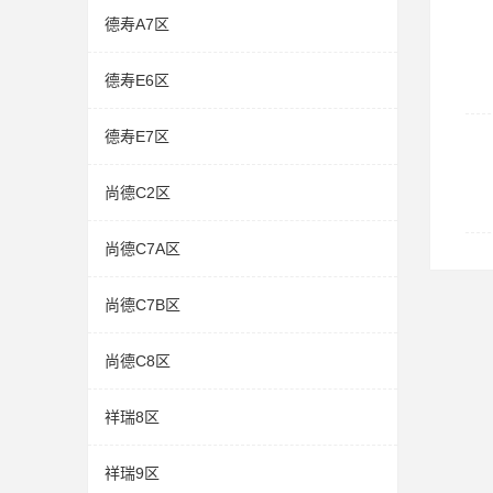
德寿A7区
德寿E6区
德寿E7区
尚德C2区
尚德C7A区
尚德C7B区
尚德C8区
祥瑞8区
祥瑞9区