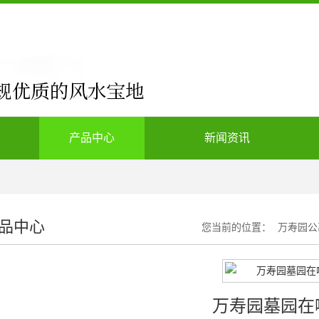
产品中心
新闻资讯
品中心
您当前的位置：
万寿园公
万寿园墓园在