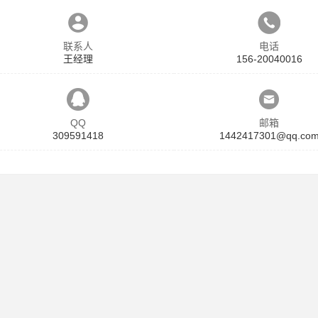
联系人
电话
王经理
156-20040016
QQ
邮箱
309591418
1442417301@qq.co