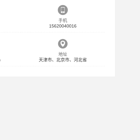
手机
15620040016
地址
m
天津市、北京市、河北省