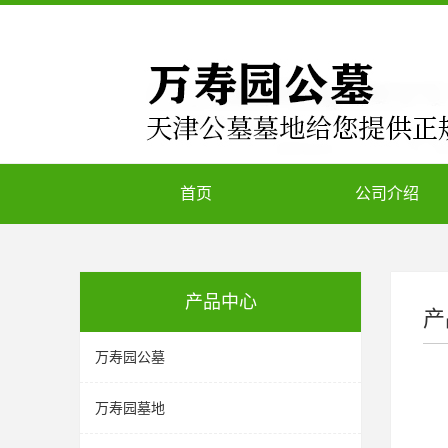
首页
公司介绍
产品中心
产
万寿园公墓
万寿园墓地