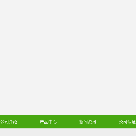
公司介绍
产品中心
新闻资讯
公司认证