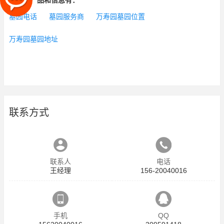
相关的产品和信息有：
墓园电话
墓园服务商
万寿园墓园位置
万寿园墓园地址
联系方式
联系人
电话
王经理
156-20040016
手机
QQ