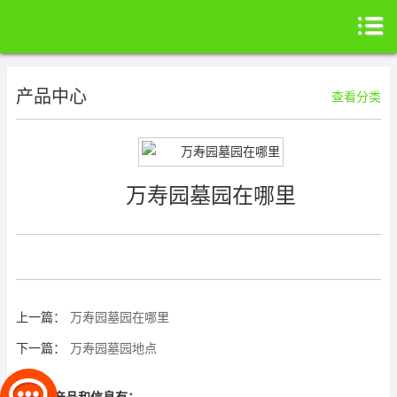
产品中心
查看分类
万寿园墓园在哪里
上一篇：
万寿园墓园在哪里
下一篇：
万寿园墓园地点