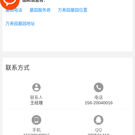
相关的产品和信息有：
墓园电话
墓园服务商
万寿园墓园位置
万寿园墓园地址
联系方式
联系人
电话
王经理
156-20040016
手机
QQ