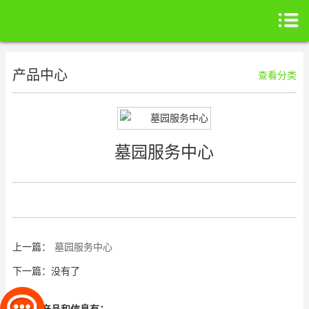
产品中心
查看分类
墓园服务中心
上一篇：
墓园服务中心
下一篇：没有了