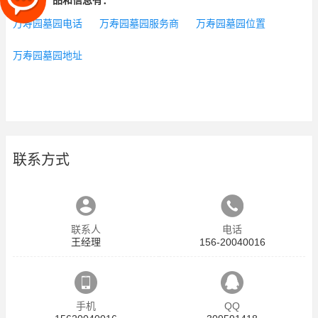
相关的产品和信息有：
万寿园墓园电话
万寿园墓园服务商
万寿园墓园位置
万寿园墓园地址
联系方式
联系人
电话
王经理
156-20040016
手机
QQ