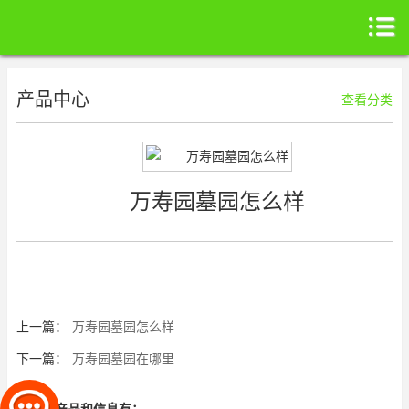
产品中心
查看分类
万寿园墓园怎么样
上一篇：
万寿园墓园怎么样
下一篇：
万寿园墓园在哪里